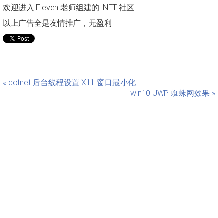
欢迎进入 Eleven 老师组建的 .NET 社区
以上广告全是友情推广，无盈利
« dotnet 后台线程设置 X11 窗口最小化
win10 UWP 蜘蛛网效果 »