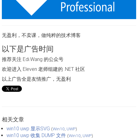
无盈利，不卖课，做纯粹的技术博客
以下是广告时间
推荐关注 Edi.Wang 的公众号
欢迎进入 Eleven 老师组建的 .NET 社区
以上广告全是友情推广，无盈利
相关文章
win10 uwp 显示SVG
(
Win10
,
UWP
)
win10 uwp 收集 DUMP 文件
(
Win10
,
UWP
)