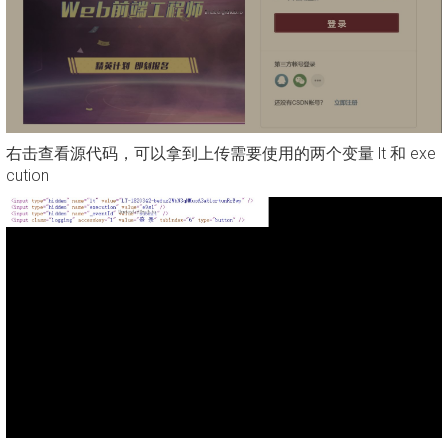
右击查看源代码，可以拿到上传需要使用的两个变量 lt 和 exe
cution