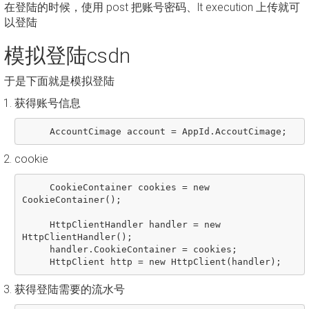
在登陆的时候，使用 post 把账号密码、lt execution 上传就可
以登陆
模拟登陆csdn
于是下面就是模拟登陆
获得账号信息
cookie
     CookieContainer cookies = new 
CookieContainer();

     HttpClientHandler handler = new 
HttpClientHandler();

     handler.CookieContainer = cookies;

获得登陆需要的流水号