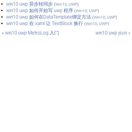
win10 uwp 异步转同步
(
Win10
,
UWP
)
win10 uwp 如何开始写 uwp 程序
(
Win10
,
UWP
)
win10 uwp 如何在DataTemplate绑定方法
(
Win10
,
UWP
)
win10 uwp 在 xaml 让 TextBlock 换行
(
Win10
,
UWP
)
« win10 uwp MetroLog 入门
win10 uwp json »