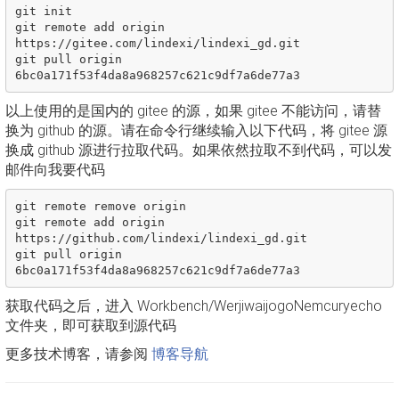
git init

git remote add origin 
https://gitee.com/lindexi/lindexi_gd.git

git pull origin 
以上使用的是国内的 gitee 的源，如果 gitee 不能访问，请替
换为 github 的源。请在命令行继续输入以下代码，将 gitee 源
换成 github 源进行拉取代码。如果依然拉取不到代码，可以发
邮件向我要代码
git remote remove origin

git remote add origin 
https://github.com/lindexi/lindexi_gd.git

git pull origin 
获取代码之后，进入 Workbench/WerjiwaijogoNemcuryecho
文件夹，即可获取到源代码
更多技术博客，请参阅
博客导航