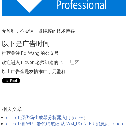
无盈利，不卖课，做纯粹的技术博客
以下是广告时间
推荐关注 Edi.Wang 的公众号
欢迎进入 Eleven 老师组建的 .NET 社区
以上广告全是友情推广，无盈利
相关文章
dotnet 源代码生成器分析器入门
(
dotnet
)
dotnet 读 WPF 源代码笔记 从 WM_POINTER 消息到 Touch