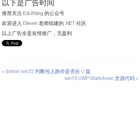
以下是广告时间
推荐关注 Edi.Wang 的公众号
欢迎进入 Eleven 老师组建的 .NET 社区
以上广告全是友情推广，无盈利
« dotnet win32 判断传入路径是否在 U 盘
win10 UWP Markdown 含源代码 »