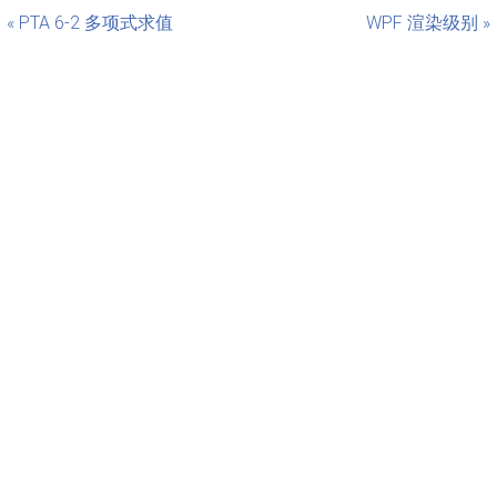
« PTA 6-2 多项式求值
WPF 渲染级别 »