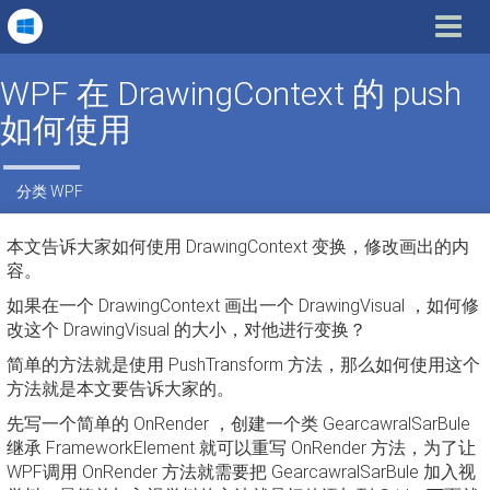
Toggle
navigat
WPF 在 DrawingContext 的 push
如何使用
分类
WPF
本文告诉大家如何使用 DrawingContext 变换，修改画出的内
容。
如果在一个 DrawingContext 画出一个 DrawingVisual ，如何修
改这个 DrawingVisual 的大小，对他进行变换？
简单的方法就是使用 PushTransform 方法，那么如何使用这个
方法就是本文要告诉大家的。
先写一个简单的 OnRender ，创建一个类 GearcawralSarBule
继承 FrameworkElement 就可以重写 OnRender 方法，为了让
WPF调用 OnRender 方法就需要把 GearcawralSarBule 加入视