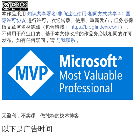
本作品采用
知识共享署名-非商业性使用-相同方式共享 4.0 国
际许可协议
进行许可。欢迎转载、使用、重新发布，但务必保
留文章署名林德熙（包含链接：
https://blog.lindexi.com
），
不得用于商业目的，基于本文修改后的作品务必以相同的许可
发布。如有任何疑问，请
与我联系
。
无盈利，不卖课，做纯粹的技术博客
以下是广告时间