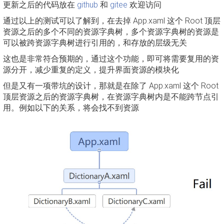
更新之后的代码放在
github
和
gitee
欢迎访问
通过以上的测试可以了解到，在去掉 App.xaml 这个 Root 顶层
资源之后的多个不同的资源字典树，多个资源字典树的资源是
可以被跨资源字典树进行引用的，和存放的层级无关
这也是非常符合预期的，通过这个功能，即可将需要复用的资
源分开，减少重复的定义，提升界面资源的模块化
但是又有一项带坑的设计，那就是在除了 App.xaml 这个 Root
顶层资源之后的资源字典树，在资源字典树内是不能跨节点引
用。例如以下的关系，将会找不到资源