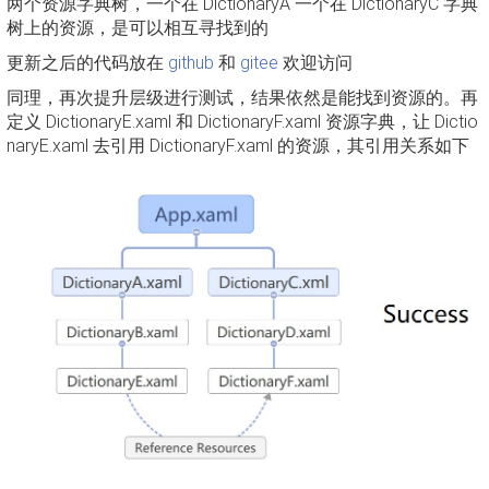
两个资源字典树，一个在 DictionaryA 一个在 DictionaryC 字典
树上的资源，是可以相互寻找到的
更新之后的代码放在
github
和
gitee
欢迎访问
同理，再次提升层级进行测试，结果依然是能找到资源的。再
定义 DictionaryE.xaml 和 DictionaryF.xaml 资源字典，让 Dictio
naryE.xaml 去引用 DictionaryF.xaml 的资源，其引用关系如下