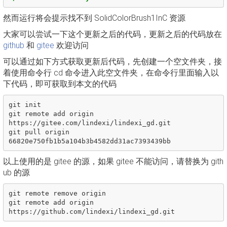
然而运行将会提示找不到 SolidColorBrush1InC 资源
大家可以尝试一下这个更新之后的代码，更新之后的代码放在
github
和
gitee
欢迎访问
可以通过如下方式获取更新后代码，先创建一个空文件夹，接
着使用命令行 cd 命令进入此空文件夹，在命令行里面输入以
下代码，即可获取到本文的代码
git init

git remote add origin 
https://gitee.com/lindexi/lindexi_gd.git

git pull origin 
以上使用的是 gitee 的源，如果 gitee 不能访问，请替换为 gith
ub 的源
git remote remove origin

git remote add origin 