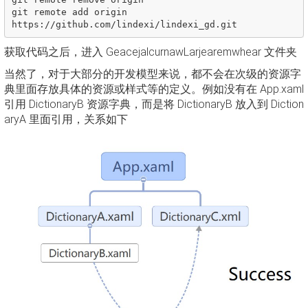
git remote add origin 
获取代码之后，进入 GeacejalcurnawLarjearemwhear 文件夹
当然了，对于大部分的开发模型来说，都不会在次级的资源字
典里面存放具体的资源或样式等的定义。例如没有在 App.xaml
引用 DictionaryB 资源字典，而是将 DictionaryB 放入到 Diction
aryA 里面引用，关系如下