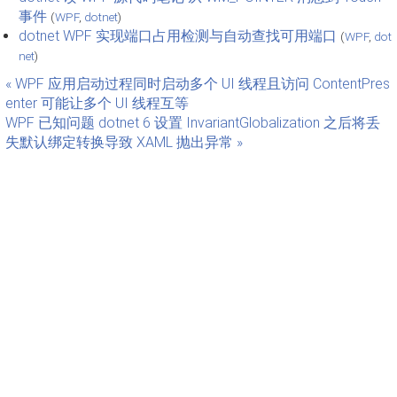
事件
(
WPF
,
dotnet
)
dotnet WPF 实现端口占用检测与自动查找可用端口
(
WPF
,
dot
net
)
« WPF 应用启动过程同时启动多个 UI 线程且访问 ContentPres
enter 可能让多个 UI 线程互等
WPF 已知问题 dotnet 6 设置 InvariantGlobalization 之后将丢
失默认绑定转换导致 XAML 抛出异常 »