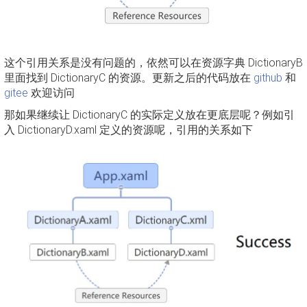
这个引用关系是没有问题的，依然可以在资源字典 DictionaryB
里面找到 DictionaryC 的资源。更新之后的代码放在
github
和
gitee
欢迎访问
那如果继续让 DictionaryC 的实际定义放在更底层呢？例如引
入 DictionaryD.xaml 定义的资源呢，引用的关系如下