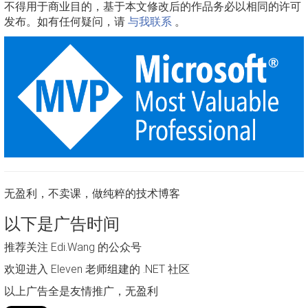
不得用于商业目的，基于本文修改后的作品务必以相同的许可
发布。如有任何疑问，请
与我联系
。
无盈利，不卖课，做纯粹的技术博客
以下是广告时间
推荐关注 Edi.Wang 的公众号
欢迎进入 Eleven 老师组建的 .NET 社区
以上广告全是友情推广，无盈利