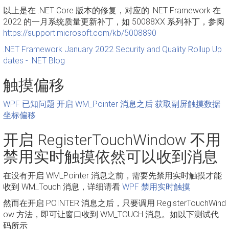
以上是在 .NET Core 版本的修复，对应的 .NET Framework 在
2022 的一月系统质量更新补丁，如 50088XX 系列补丁，参阅
https://support.microsoft.com/kb/5008890
.NET Framework January 2022 Security and Quality Rollup Up
dates - .NET Blog
触摸偏移
WPF 已知问题 开启 WM_Pointer 消息之后 获取副屏触摸数据
坐标偏移
开启 RegisterTouchWindow 不用
禁用实时触摸依然可以收到消息
在没有开启 WM_Pointer 消息之前，需要先禁用实时触摸才能
收到 WM_Touch 消息，详细请看
WPF 禁用实时触摸
然而在开启 POINTER 消息之后，只要调用 RegisterTouchWind
ow 方法，即可让窗口收到 WM_TOUCH 消息。如以下测试代
码所示