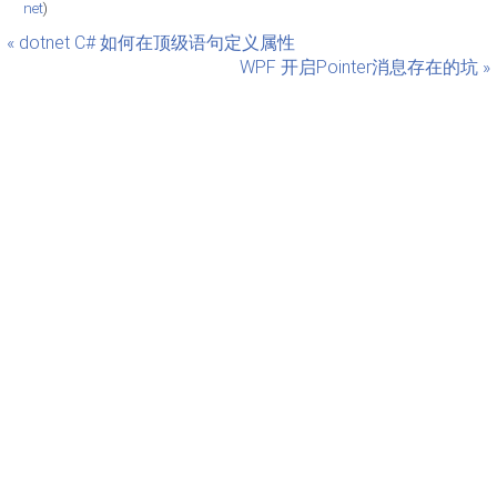
net
)
« dotnet C# 如何在顶级语句定义属性
WPF 开启Pointer消息存在的坑 »