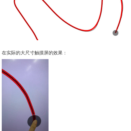
在实际的大尺寸触摸屏的效果：