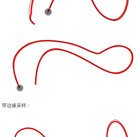
带边缘采样：