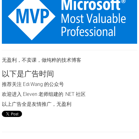
无盈利，不卖课，做纯粹的技术博客
以下是广告时间
推荐关注 Edi.Wang 的公众号
欢迎进入 Eleven 老师组建的 .NET 社区
以上广告全是友情推广，无盈利