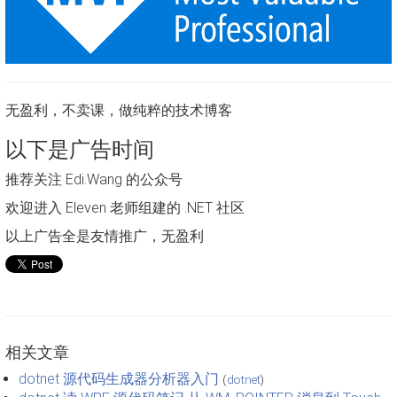
无盈利，不卖课，做纯粹的技术博客
以下是广告时间
推荐关注 Edi.Wang 的公众号
欢迎进入 Eleven 老师组建的 .NET 社区
以上广告全是友情推广，无盈利
相关文章
dotnet 源代码生成器分析器入门
(
dotnet
)