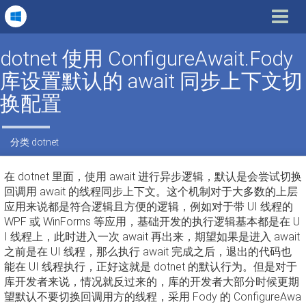
Toggle
navigat
dotnet 使用 ConfigureAwait.Fody
库设置默认的 await 同步上下文切
换配置
分类
dotnet
在 dotnet 里面，使用 await 进行异步逻辑，默认是会尝试切换
回调用 await 的线程同步上下文。这个机制对于大多数的上层
应用来说都是符合逻辑且方便的逻辑，例如对于带 UI 线程的
WPF 或 WinForms 等应用，基础开发的执行逻辑基本都是在 U
I 线程上，此时进入一次 await 再出来，期望如果是进入 await
之前是在 UI 线程，那么执行 await 完成之后，退出的代码也
能在 UI 线程执行，正好这就是 dotnet 的默认行为。但是对于
库开发者来说，情况就反过来的，库的开发者大部分时候更期
望默认不要切换回调用方的线程，采用 Fody 的 ConfigureAwa