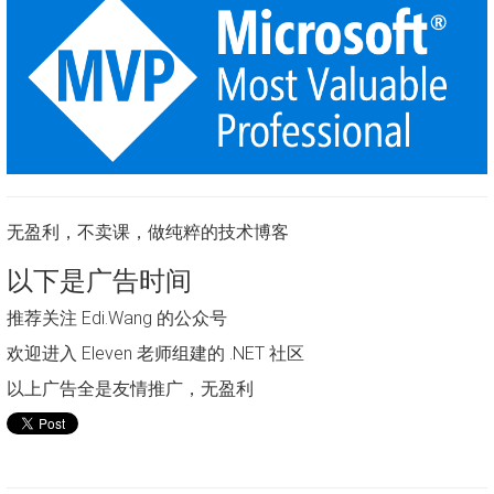
无盈利，不卖课，做纯粹的技术博客
以下是广告时间
推荐关注 Edi.Wang 的公众号
欢迎进入 Eleven 老师组建的 .NET 社区
以上广告全是友情推广，无盈利