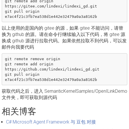
git remote add origin 
https://gitee.com/lindexi/lindexi_gd.git

git pull origin 
以上使用的是国内的 gitee 的源，如果 gitee 不能访问，请替
换为 github 的源。请在命令行继续输入以下代码，将 gitee 源
换成 github 源进行拉取代码。如果依然拉取不到代码，可以发
邮件向我要代码
git remote remove origin

git remote add origin 
https://github.com/lindexi/lindexi_gd.git

git pull origin 
获取代码之后，进入 SemanticKernelSamples/OpenILinkDemo
文件夹，即可获取到源代码
相关博客
C# Microsoft Agent Framework 与 豆包 对接