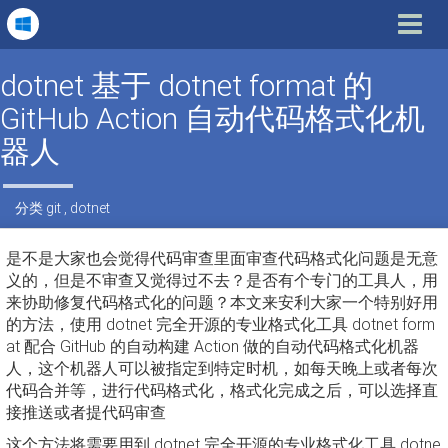
Toggle
navigat
dotnet 基于 dotnet format 的
GitHub Action 自动代码格式化机
器人
分类
git
,
dotnet
是不是大家也会觉得代码审查里面审查代码格式化问题是无意
义的，但是不审查又觉得过不去？是否有个专门的工具人，用
来协助修复代码格式化的问题？本文来安利大家一个特别好用
的方法，使用 dotnet 完全开源的专业格式化工具 dotnet form
at 配合 GitHub 的自动构建 Action 做的自动代码格式化机器
人，这个机器人可以被指定到特定时机，如每天晚上或者每次
代码合并等，进行代码格式化，格式化完成之后，可以选择直
接推送或者提代码审查
这个方法将需要用到 dotnet 完全开源的专业格式化工具 dotne