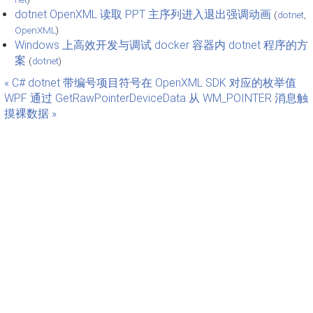
dotnet OpenXML 读取 PPT 主序列进入退出强调动画
(
dotnet
,
OpenXML
)
Windows 上高效开发与调试 docker 容器内 dotnet 程序的方
案
(
dotnet
)
« C# dotnet 带编号项目符号在 OpenXML SDK 对应的枚举值
WPF 通过 GetRawPointerDeviceData 从 WM_POINTER 消息触
摸裸数据 »