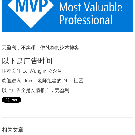
无盈利，不卖课，做纯粹的技术博客
以下是广告时间
推荐关注 Edi.Wang 的公众号
欢迎进入 Eleven 老师组建的 .NET 社区
以上广告全是友情推广，无盈利
相关文章