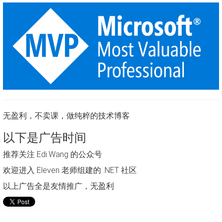
无盈利，不卖课，做纯粹的技术博客
以下是广告时间
推荐关注 Edi.Wang 的公众号
欢迎进入 Eleven 老师组建的 .NET 社区
以上广告全是友情推广，无盈利