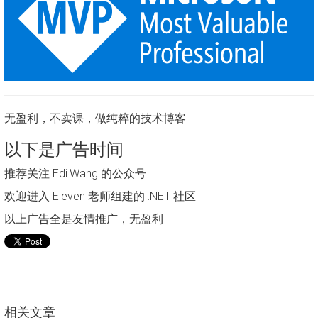
无盈利，不卖课，做纯粹的技术博客
以下是广告时间
推荐关注 Edi.Wang 的公众号
欢迎进入 Eleven 老师组建的 .NET 社区
以上广告全是友情推广，无盈利
相关文章