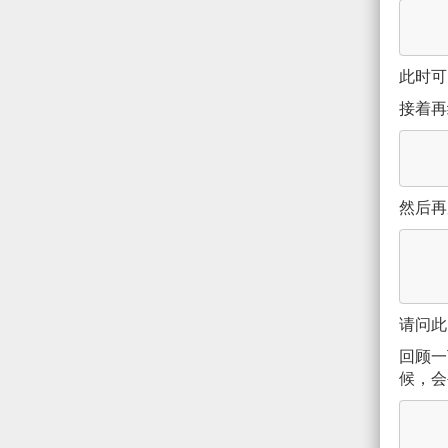
此时可
接着再
然后再
请问此
回顾一
候，会