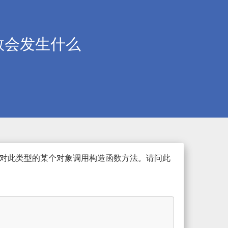
函数会发生什么
对此类型的某个对象调用构造函数方法。请问此