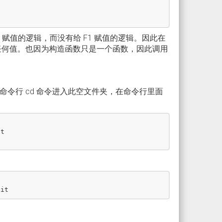
 赋值的逻辑，而没有给 F1 赋值的逻辑。因此在
性的任何值。也因为构造函数只是一个函数，因此调用
令行 cd 命令进入此空文件夹，在命令行里面
t
