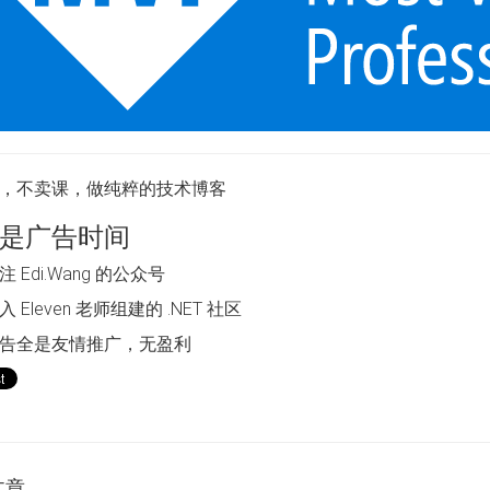
，不卖课，做纯粹的技术博客
是广告时间
 Edi.Wang 的公众号
 Eleven 老师组建的 .NET 社区
告全是友情推广，无盈利
文章