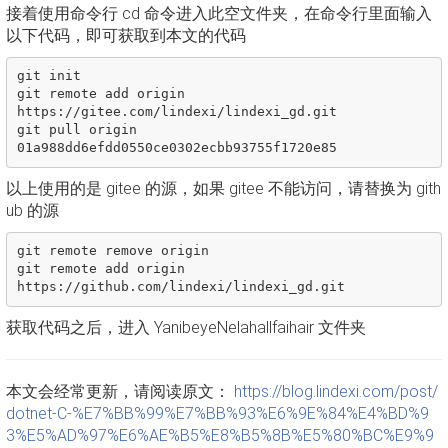
接着使用命令行 cd 命令进入此空文件夹，在命令行里面输入
以下代码，即可获取到本文的代码
git init

git remote add origin 
https://gitee.com/lindexi/lindexi_gd.git

git pull origin 
以上使用的是 gitee 的源，如果 gitee 不能访问，请替换为 gith
ub 的源
git remote remove origin

git remote add origin 
获取代码之后，进入 YanibeyeNelahallfaihair 文件夹
本文会经常更新，请阅读原文：
https://blog.lindexi.com/post/
dotnet-C-%E7%BB%99%E7%BB%93%E6%9E%84%E4%BD%9
3%E5%AD%97%E6%AE%B5%E8%B5%8B%E5%80%BC%E9%9