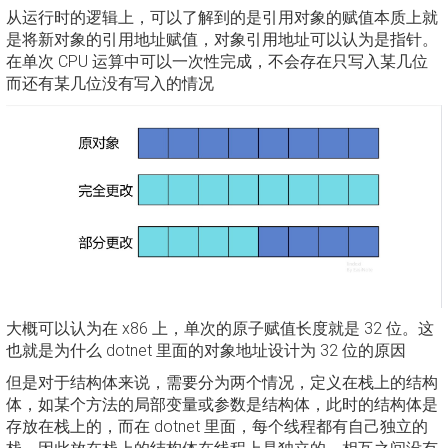
从运行时的逻辑上，可以了解到的是引用对象的赋值本质上就
是将新对象的引用地址赋值，对象引用地址可以认为是指针。
在单次 CPU 运算中可以一次性完成，不会存在只写入某几位
而还有某几位没有写入的情况
大概可以认为在 x86 上，单次的原子赋值长度就是 32 位。这
也就是为什么 dotnet 里面的对象地址设计为 32 位的原因
但是对于结构体来说，需要分为两个情况，定义在栈上的结构
体，如某个方法的局部变量或参数是结构体，此时的结构体是
存放在栈上的，而在 dotnet 里面，每个线程都有自己独立的