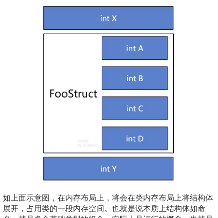
如上面示意图，在内存布局上，将会在类内存布局上将结构体
展开，占用类的一段内存空间。也就是说本质上结构体如命