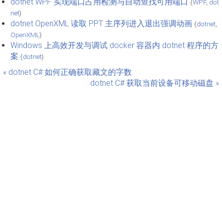
dotnet WPF 实现端口占用检测与自动查找可用端口
(
WPF
,
dot
net
)
dotnet OpenXML 读取 PPT 主序列进入退出强调动画
(
dotnet
,
OpenXML
)
Windows 上高效开发与调试 docker 容器内 dotnet 程序的方
案
(
dotnet
)
« dotnet C# 如何正确获取藏文的字数
dotnet C# 获取当前设备可移动磁盘 »