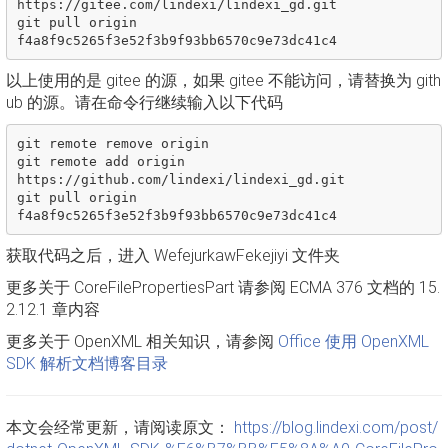
https://gitee.com/lindexi/lindexi_gd.git

git pull origin 
以上使用的是 gitee 的源，如果 gitee 不能访问，请替换为 gith
ub 的源。请在命令行继续输入以下代码
git remote remove origin

git remote add origin 
https://github.com/lindexi/lindexi_gd.git

git pull origin 
获取代码之后，进入 WefejurkawFekejiyi 文件夹
更多关于 CoreFilePropertiesPart 请参阅 ECMA 376 文档的 15.
2.12.1 章内容
更多关于 OpenXML 相关知识，请参阅
Office 使用 OpenXML
SDK 解析文档博客目录
本文会经常更新，请阅读原文：
https://blog.lindexi.com/post/