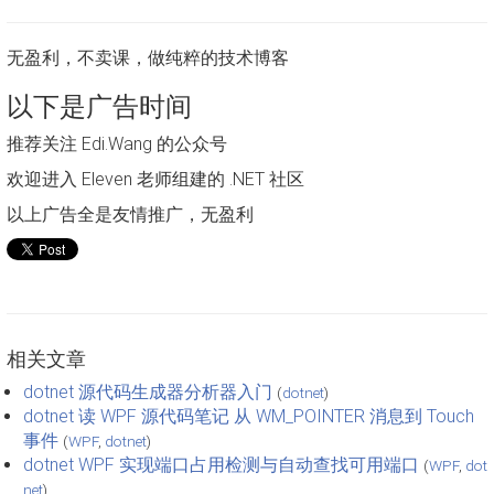
无盈利，不卖课，做纯粹的技术博客
以下是广告时间
推荐关注 Edi.Wang 的公众号
欢迎进入 Eleven 老师组建的 .NET 社区
以上广告全是友情推广，无盈利
相关文章
dotnet 源代码生成器分析器入门
(
dotnet
)
dotnet 读 WPF 源代码笔记 从 WM_POINTER 消息到 Touch
事件
(
WPF
,
dotnet
)
dotnet WPF 实现端口占用检测与自动查找可用端口
(
WPF
,
dot
net
)