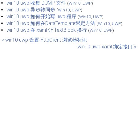
win10 uwp 收集 DUMP 文件
(
Win10
,
UWP
)
win10 uwp 异步转同步
(
Win10
,
UWP
)
win10 uwp 如何开始写 uwp 程序
(
Win10
,
UWP
)
win10 uwp 如何在DataTemplate绑定方法
(
Win10
,
UWP
)
win10 uwp 在 xaml 让 TextBlock 换行
(
Win10
,
UWP
)
« win10 uwp 设置 HttpClient 浏览器标识
win10 uwp xaml 绑定接口 »