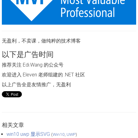
无盈利，不卖课，做纯粹的技术博客
以下是广告时间
推荐关注 Edi.Wang 的公众号
欢迎进入 Eleven 老师组建的 .NET 社区
以上广告全是友情推广，无盈利
相关文章
win10 uwp 显示SVG
(
Win10
,
UWP
)