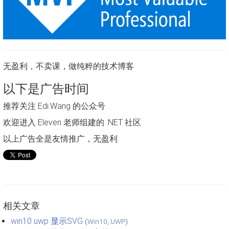
无盈利，不卖课，做纯粹的技术博客
以下是广告时间
推荐关注 Edi.Wang 的公众号
欢迎进入 Eleven 老师组建的 .NET 社区
以上广告全是友情推广，无盈利
相关文章
win10 uwp 显示SVG
(
Win10
,
UWP
)