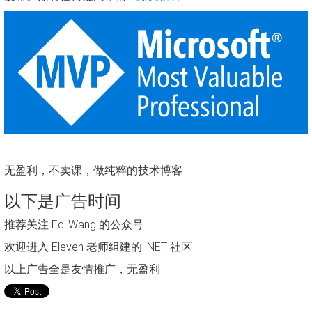
无盈利，不卖课，做纯粹的技术博客
以下是广告时间
推荐关注 Edi.Wang 的公众号
欢迎进入 Eleven 老师组建的 .NET 社区
以上广告全是友情推广，无盈利