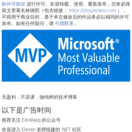
际许可协议
进行许可。欢迎转载、使用、重新发布，但务必保
留文章署名林德熙（包含链接：
https://blog.lindexi.com
），
不得用于商业目的，基于本文修改后的作品务必以相同的许可
发布。如有任何疑问，请
与我联系
。
无盈利，不卖课，做纯粹的技术博客
以下是广告时间
推荐关注 Edi.Wang 的公众号
欢迎进入 Eleven 老师组建的 .NET 社区