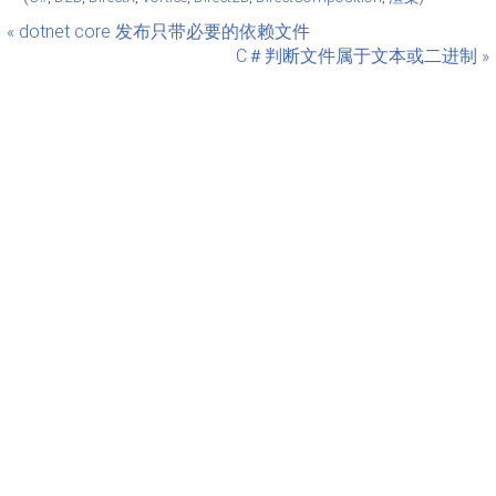
« dotnet core 发布只带必要的依赖文件
C＃判断文件属于文本或二进制 »