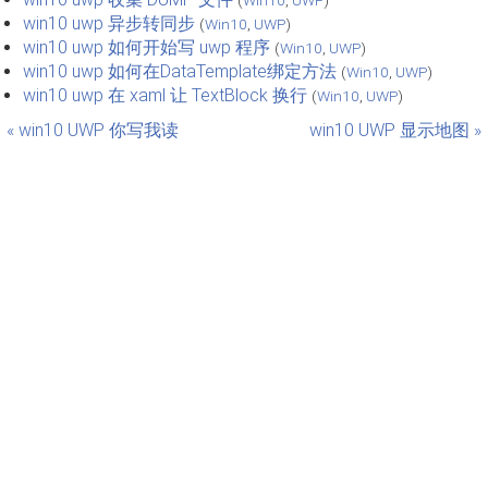
win10 uwp 异步转同步
(
Win10
,
UWP
)
win10 uwp 如何开始写 uwp 程序
(
Win10
,
UWP
)
win10 uwp 如何在DataTemplate绑定方法
(
Win10
,
UWP
)
win10 uwp 在 xaml 让 TextBlock 换行
(
Win10
,
UWP
)
« win10 UWP 你写我读
win10 UWP 显示地图 »