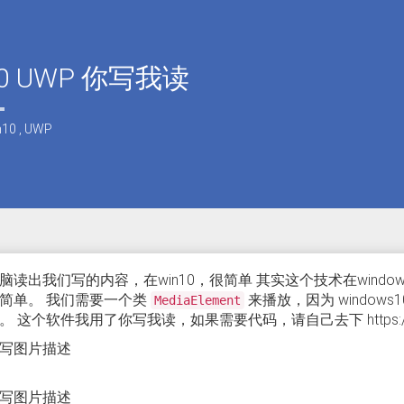
10 UWP 你写我读
n10
,
UWP
脑读出我们写的内容，在win10，很简单 其实这个技术在window
简单。 我们需要一个类
来播放，因为 windows
MediaElement
 这个软件我用了你写我读，如果需要代码，请自己去下 https://github.