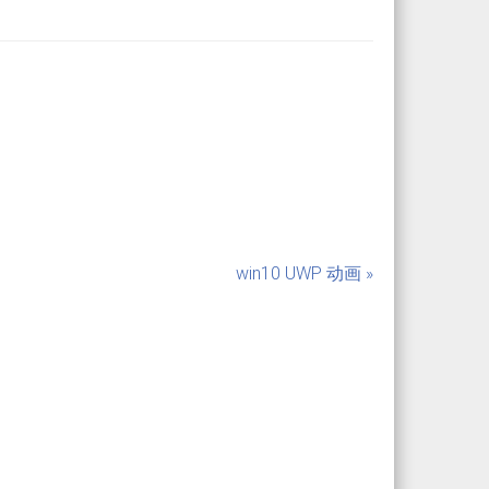
win10 UWP 动画 »