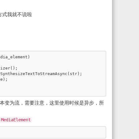
方式我就不说啦
本变为流，需要注意，这里使用时候是异步，所
MediaElement