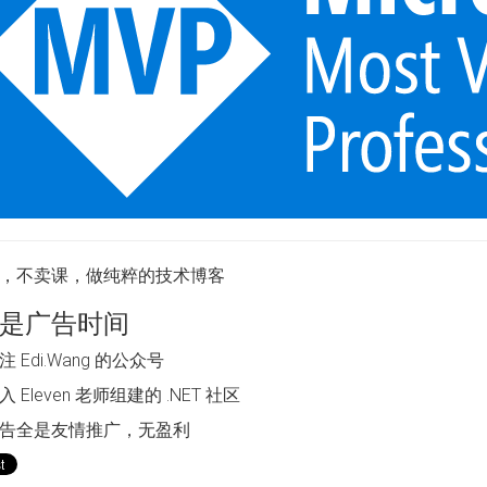
，不卖课，做纯粹的技术博客
是广告时间
 Edi.Wang 的公众号
 Eleven 老师组建的 .NET 社区
告全是友情推广，无盈利