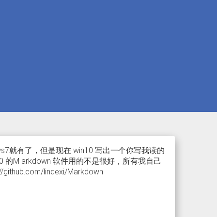
s7就有了，但是现在 win10 写出一个你写我读的
10 的M arkdown 软件用的不是很好，所有我自己
com/lindexi/Markdown