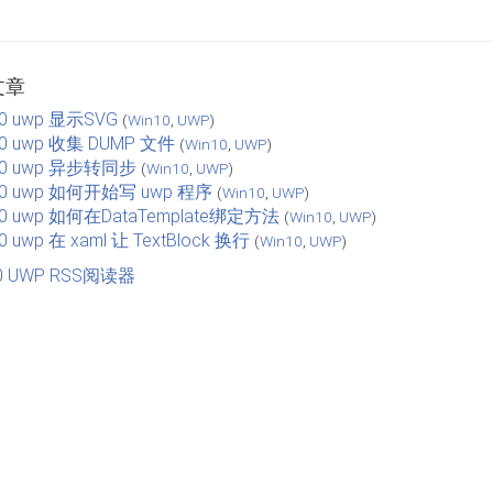
文章
10 uwp 显示SVG
(
Win10
,
UWP
)
10 uwp 收集 DUMP 文件
(
Win10
,
UWP
)
10 uwp 异步转同步
(
Win10
,
UWP
)
10 uwp 如何开始写 uwp 程序
(
Win10
,
UWP
)
10 uwp 如何在DataTemplate绑定方法
(
Win10
,
UWP
)
0 uwp 在 xaml 让 TextBlock 换行
(
Win10
,
UWP
)
10 UWP RSS阅读器