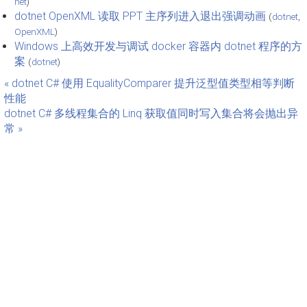
net
)
dotnet OpenXML 读取 PPT 主序列进入退出强调动画
(
dotnet
,
OpenXML
)
Windows 上高效开发与调试 docker 容器内 dotnet 程序的方
案
(
dotnet
)
« dotnet C# 使用 EqualityComparer 提升泛型值类型相等判断
性能
dotnet C# 多线程集合的 Linq 获取值同时写入集合将会抛出异
常 »