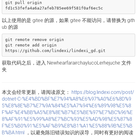
git pull origin 
以上使用的是 gitee 的源，如果 gitee 不能访问，请替换为 gith
ub 的源
git remote remove origin

git remote add origin 
获取代码之后，进入 NewhearfarairchaylucoLerhejuche 文件
夹
本文会经常更新，请阅读原文：
https://blog.lindexi.com/post/
dotnet-C-%E4%BD%BF%E7%94%A8%E6%97%A0%E6%8D%9
5%E8%8E%B7%E7%9A%84%E5%A7%94%E6%89%98%E5%8
F%AF%E4%BB%A5%E8%8E%B7%E5%BE%97%E7%BC%96%E
8%AF%91%E5%99%A8%E7%BC%93%E5%AD%98%E5%87%8
F%E5%B0%91%E5%AF%B9%E8%B1%A1%E5%88%9B%E5%B
B%BA.html
，以避免陈旧错误知识的误导，同时有更好的阅读