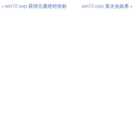
« win10 uwp 获得元素绝对坐标
win10 uwp 萤火虫效果 »