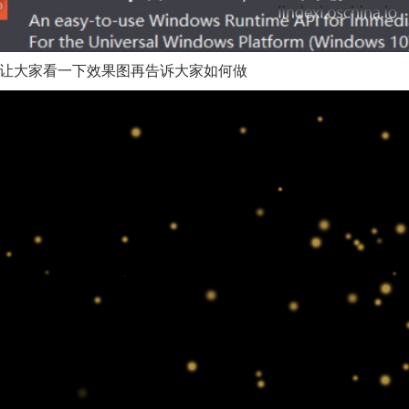
让大家看一下效果图再告诉大家如何做