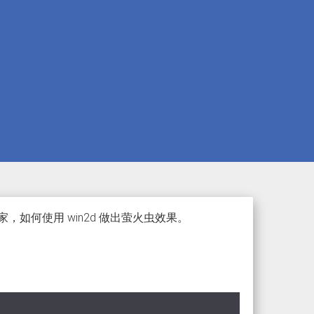
，如何使用 win2d 做出萤火虫效果。