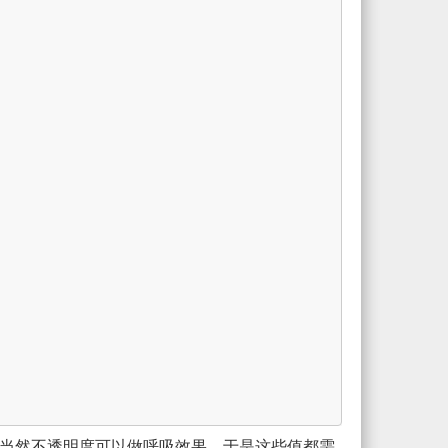
当然不透明度可以做呼吸效果，于是这些值都需