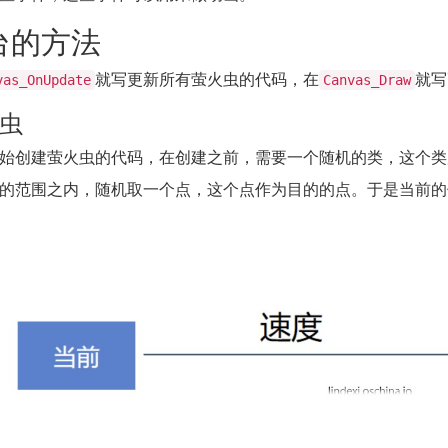
台的方法
就写更新所有萤火虫的代码，在
就写
vas_OnUpdate
Canvas_Draw
虫
始创建萤火虫的代码，在创建之前，需要一个随机的类，这个类
的范围之内，随机取一个点，这个点作为目的的点。于是当前的