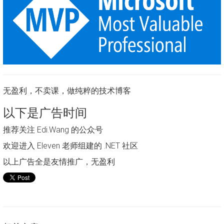
无盈利，不卖课，做纯粹的技术博客
以下是广告时间
推荐关注 Edi.Wang 的公众号
欢迎进入 Eleven 老师组建的 .NET 社区
以上广告全是友情推广，无盈利