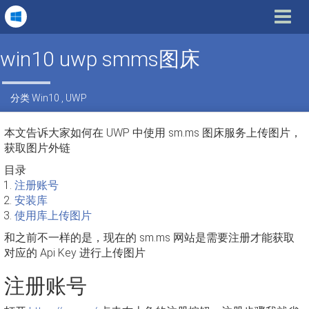
Toggle
navigat
win10 uwp smms图床
分类
Win10
,
UWP
本文告诉大家如何在 UWP 中使用 sm.ms 图床服务上传图片，
获取图片外链
目录
注册账号
安装库
使用库上传图片
和之前不一样的是，现在的 sm.ms 网站是需要注册才能获取
对应的 Api Key 进行上传图片
注册账号