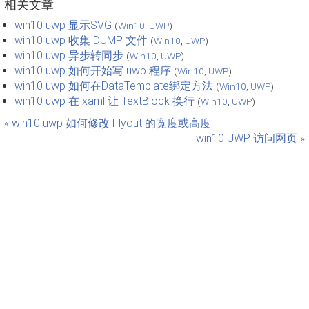
相关文章
win10 uwp 显示SVG
(
Win10
,
UWP
)
win10 uwp 收集 DUMP 文件
(
Win10
,
UWP
)
win10 uwp 异步转同步
(
Win10
,
UWP
)
win10 uwp 如何开始写 uwp 程序
(
Win10
,
UWP
)
win10 uwp 如何在DataTemplate绑定方法
(
Win10
,
UWP
)
win10 uwp 在 xaml 让 TextBlock 换行
(
Win10
,
UWP
)
« win10 uwp 如何修改 Flyout 的宽度或高度
win10 UWP 访问网页 »