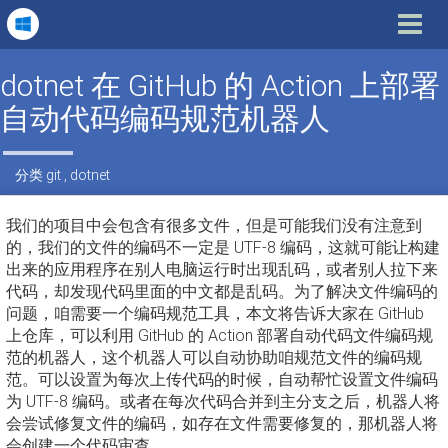
Toggle
navigat
dotnet 在 GitHub 的 Action 上部署
自动代码编码规范机器人
分类
git
,
dotnet
我们的项目中会包含有很多文件，但是可能我们没有注意到
的，我们的文件的编码不一定是 UTF-8 编码，这就可能让构建
出来的应用程序在别人电脑运行时出现乱码，或者别人拉下来
代码，却发现代码里面的中文都是乱码。为了解决文件编码的
问题，咱需要一个编码规范工具，本文将告诉大家在 GitHub
上仓库，可以利用 GitHub 的 Action 部署自动代码文件编码规
范的机器人，这个机器人可以自动协助咱规范文件的编码规
范。可以设置为每次上传代码的时候，自动帮忙设置文件编码
为 UTF-8 编码。或者在每次代码合并到主分支之后，机器人将
会尝试修复文件的编码，如存在文件需要修复的，那机器人将
会创建一个代码审查