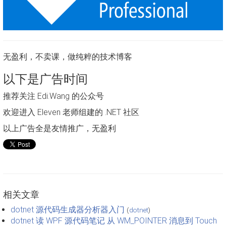
无盈利，不卖课，做纯粹的技术博客
以下是广告时间
推荐关注 Edi.Wang 的公众号
欢迎进入 Eleven 老师组建的 .NET 社区
以上广告全是友情推广，无盈利
相关文章
dotnet 源代码生成器分析器入门
(
dotnet
)
dotnet 读 WPF 源代码笔记 从 WM_POINTER 消息到 Touch